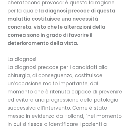
cheratocono provoca: è questa la ragione
per la quale l
a diagnosi precoce di questa
malattia costituisce una necessità
concreta, visto che le alterazioni della
cornea sono in grado di favorire il
deterioramento della vista.
La diagnosi
La diagnosi precoce per i candidati alla
chirurgia, di conseguenza, costituisce
un’occasione molto importante, dal
momento che è ritenuta capace di prevenire
ed evitare una progressione della patologia
successiva all’intervento. Come è stato
messo in evidenza da Holland, “nel momento
in cui si riesce a identificare i pazienti a