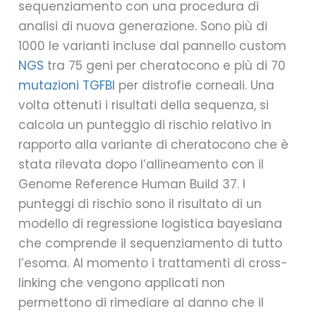
sequenziamento con una procedura di
analisi di nuova generazione. Sono più di
1000 le varianti incluse dal pannello custom
NGS
tra 75 geni per cheratocono e più di 70
mutazioni TGFBI
per distrofie corneali. Una
volta ottenuti i risultati della sequenza, si
calcola un punteggio di rischio relativo in
rapporto alla variante di cheratocono che è
stata rilevata dopo l’allineamento con il
Genome Reference Human Build 37. I
punteggi di rischio sono il risultato di un
modello di regressione logistica bayesiana
che comprende il sequenziamento di tutto
l’esoma. Al momento i trattamenti di cross-
linking che vengono applicati non
permettono di rimediare al danno che il