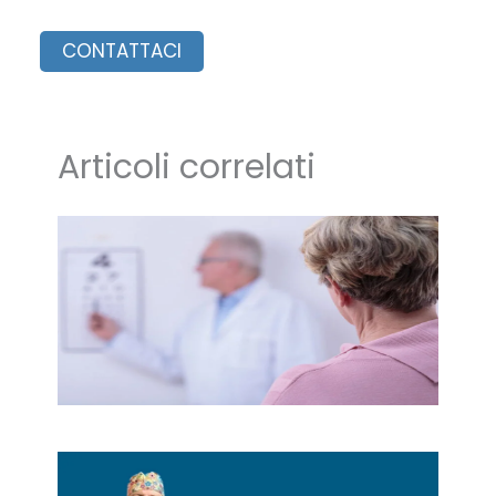
Articoli correlati