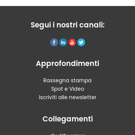
Segui i nostri canali:
Approfondimenti
Rassegna stampa
Spot e Video
Iscriviti alle newsletter
Collegamenti