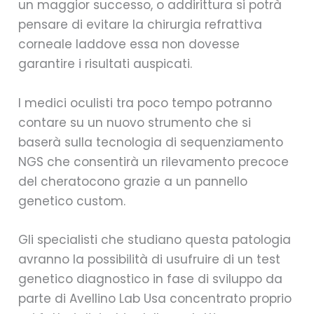
un maggior successo, o addirittura si potrà
pensare di evitare la chirurgia refrattiva
corneale laddove essa non dovesse
garantire i risultati auspicati.
I medici oculisti tra poco tempo potranno
contare su un nuovo strumento che si
baserà sulla tecnologia di sequenziamento
NGS che consentirà un rilevamento precoce
del cheratocono grazie a un pannello
genetico custom.
Gli specialisti che studiano questa patologia
avranno la possibilità di usufruire di un test
genetico diagnostico in fase di sviluppo da
parte di Avellino Lab Usa concentrato proprio