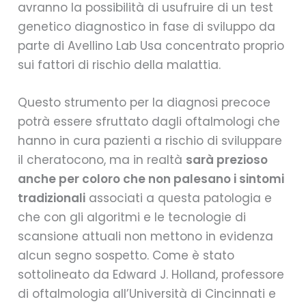
avranno la possibilità di usufruire di un test
genetico diagnostico in fase di sviluppo da
parte di Avellino Lab Usa concentrato proprio
sui fattori di rischio della malattia.
Questo strumento per la diagnosi precoce
potrà essere sfruttato dagli oftalmologi che
hanno in cura pazienti a rischio di sviluppare
il cheratocono, ma in realtà
sarà prezioso
anche per coloro che non palesano i sintomi
tradizionali
associati a questa patologia e
che con gli algoritmi e le tecnologie di
scansione attuali non mettono in evidenza
alcun segno sospetto. Come è stato
sottolineato da Edward J. Holland, professore
di oftalmologia all’Università di Cincinnati e