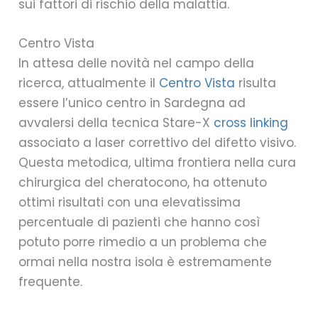
sui fattori di rischio della malattia.
Centro Vista
In attesa delle novità nel campo della
ricerca, attualmente il
Centro Vista
risulta
essere l’unico centro in Sardegna ad
avvalersi della tecnica Stare-X
cross linking
associato a laser correttivo del difetto visivo.
Questa metodica, ultima frontiera nella cura
chirurgica del cheratocono, ha ottenuto
ottimi risultati con una elevatissima
percentuale di pazienti che hanno così
potuto porre rimedio a un problema che
ormai nella nostra isola è estremamente
frequente.