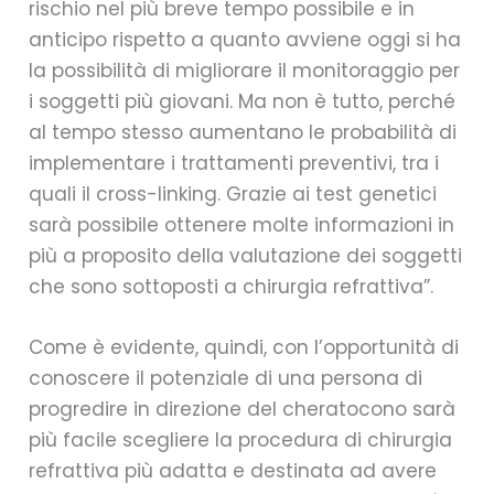
rischio nel più breve tempo possibile e in
anticipo rispetto a quanto avviene oggi si ha
la possibilità di migliorare il monitoraggio per
i soggetti più giovani. Ma non è tutto, perché
al tempo stesso aumentano le probabilità di
implementare i trattamenti preventivi, tra i
quali il cross-linking. Grazie ai test genetici
sarà possibile ottenere molte informazioni in
più a proposito della valutazione dei soggetti
che sono sottoposti a chirurgia refrattiva”.
Come è evidente, quindi, con l’opportunità di
conoscere il potenziale di una persona di
progredire in direzione del cheratocono sarà
più facile scegliere la procedura di chirurgia
refrattiva più adatta e destinata ad avere