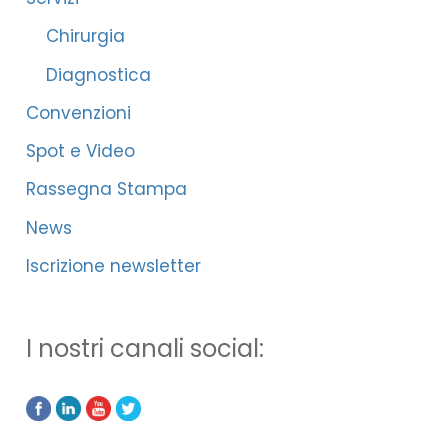
Chirurgia
Diagnostica
Convenzioni
Spot e Video
Rassegna Stampa
News
Iscrizione newsletter
I nostri canali social: