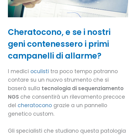
Cheratocono, e se i nostri
geni contenessero i primi
campanelli di allarme?
I medici
oculisti
tra poco tempo potranno
contare su un nuovo strumento che si
baserà sulla
tecnologia di sequenziamento
NGS
che consentirà un rilevamento precoce
del
cheratocono
grazie a un pannello
genetico custom.
Gli specialisti che studiano questa patologia