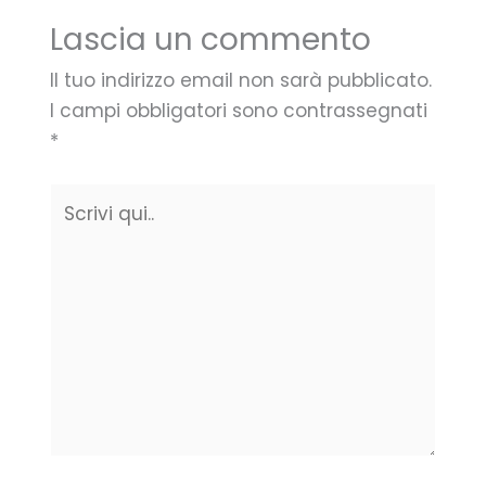
Lascia un commento
Il tuo indirizzo email non sarà pubblicato.
I campi obbligatori sono contrassegnati
*
Scrivi
qui..