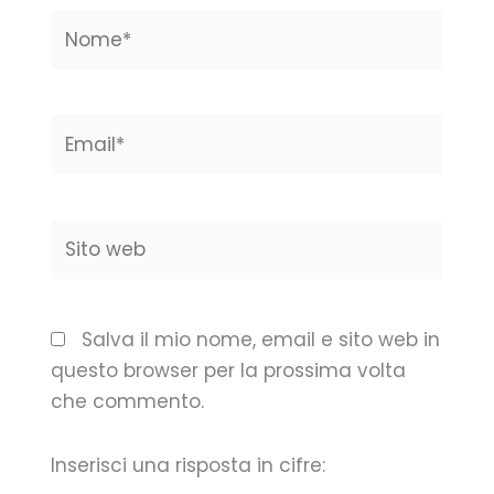
Nome*
Email*
Sito
web
Salva il mio nome, email e sito web in
questo browser per la prossima volta
che commento.
Inserisci una risposta in cifre: