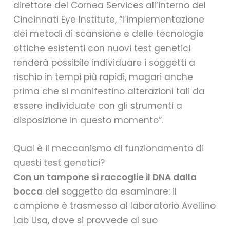
direttore del Cornea Services all’interno del
Cincinnati Eye Institute, “l’implementazione
dei metodi di scansione e delle tecnologie
ottiche esistenti con nuovi test genetici
renderà possibile individuare i soggetti a
rischio in tempi più rapidi, magari anche
prima che si manifestino alterazioni tali da
essere individuate con gli strumenti a
disposizione in questo momento”.
Qual è il meccanismo di funzionamento di
questi test genetici?
Con un tampone si raccoglie il DNA dalla
bocca
del soggetto da esaminare: il
campione è trasmesso al laboratorio Avellino
Lab Usa, dove si provvede al suo