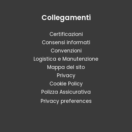
Collegamenti
Certificazioni
Consensi informati
Convenzioni
Logistica e Manutenzione
Mappa del sito
Privacy
Cookie Policy
Polizza Assicurativa
Privacy preferences