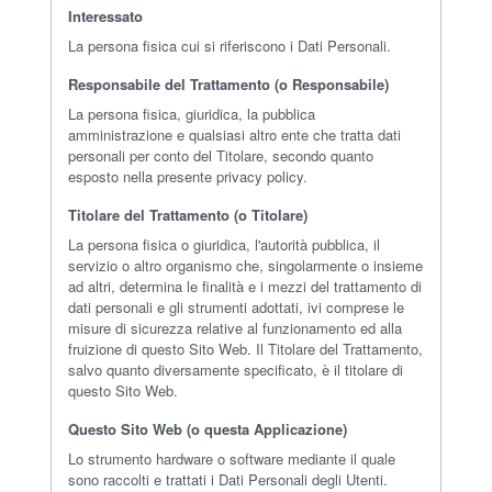
Interessato
La persona fisica cui si riferiscono i Dati Personali.
Responsabile del Trattamento (o Responsabile)
La persona fisica, giuridica, la pubblica
amministrazione e qualsiasi altro ente che tratta dati
personali per conto del Titolare, secondo quanto
esposto nella presente privacy policy.
Titolare del Trattamento (o Titolare)
La persona fisica o giuridica, l'autorità pubblica, il
servizio o altro organismo che, singolarmente o insieme
ad altri, determina le finalità e i mezzi del trattamento di
dati personali e gli strumenti adottati, ivi comprese le
misure di sicurezza relative al funzionamento ed alla
fruizione di questo Sito Web. Il Titolare del Trattamento,
salvo quanto diversamente specificato, è il titolare di
questo Sito Web.
Questo Sito Web (o questa Applicazione)
Lo strumento hardware o software mediante il quale
sono raccolti e trattati i Dati Personali degli Utenti.