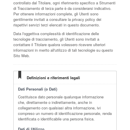
controllato dal Titolare, ogni riferimento specifico a Strumenti
di Tracciamento di terza parte è da considerarsi indicativo.
Per ottenere informazioni complete, gli Utenti sono
gentilmente invitati a consultare la privacy policy dei
rispettivi servizi terzi elencati in questo documento.
Data l'oggettiva complessità di identificazione delle
tecnologie di tracciamento, gli Utenti sono invitati a
contattare il Titolare qualora volessero ricevere ulteriori
informazioni in merito all'utilizzo di tali tecnologie su questo
Sito Web.
Definizioni e riferimenti legali
Dati Personali (o Dati)
Costituisce dato personale qualunque informazione
che, direttamente o indirettamente, anche in
collegamento con qualsiasi altra informazione, ivi
compreso un numero di identificazione personale, renda
identificata o identificabile una persona fisica.
Dati di Utilizzo