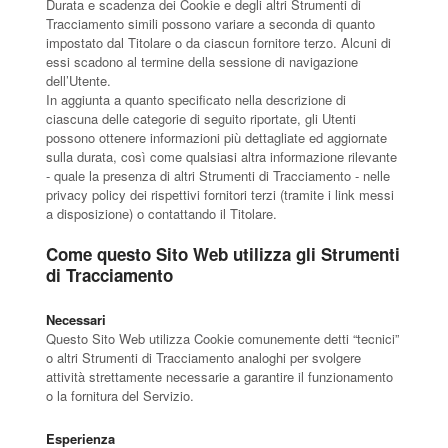
Durata e scadenza dei Cookie e degli altri Strumenti di
Tracciamento simili possono variare a seconda di quanto
impostato dal Titolare o da ciascun fornitore terzo. Alcuni di
essi scadono al termine della sessione di navigazione
dell’Utente.
In aggiunta a quanto specificato nella descrizione di
ciascuna delle categorie di seguito riportate, gli Utenti
possono ottenere informazioni più dettagliate ed aggiornate
sulla durata, così come qualsiasi altra informazione rilevante
- quale la presenza di altri Strumenti di Tracciamento - nelle
privacy policy dei rispettivi fornitori terzi (tramite i link messi
a disposizione) o contattando il Titolare.
Come questo Sito Web utilizza gli Strumenti
di Tracciamento
Necessari
Questo Sito Web utilizza Cookie comunemente detti “tecnici”
o altri Strumenti di Tracciamento analoghi per svolgere
attività strettamente necessarie a garantire il funzionamento
o la fornitura del Servizio.
Esperienza