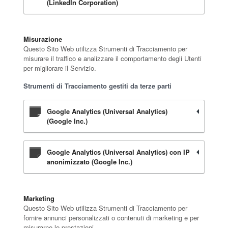
(LinkedIn Corporation)
Misurazione
Questo Sito Web utilizza Strumenti di Tracciamento per
misurare il traffico e analizzare il comportamento degli Utenti
per migliorare il Servizio.
Strumenti di Tracciamento gestiti da terze parti
Google Analytics (Universal Analytics)
(Google Inc.)
Google Analytics (Universal Analytics) con IP
anonimizzato (Google Inc.)
Marketing
Questo Sito Web utilizza Strumenti di Tracciamento per
fornire annunci personalizzati o contenuti di marketing e per
misurarne le prestazioni.