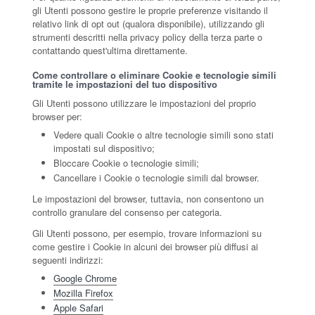
gli Utenti possono gestire le proprie preferenze visitando il
relativo link di opt out (qualora disponibile), utilizzando gli
strumenti descritti nella privacy policy della terza parte o
contattando quest'ultima direttamente.
Come controllare o eliminare Cookie e tecnologie simili
tramite le impostazioni del tuo dispositivo
Gli Utenti possono utilizzare le impostazioni del proprio
browser per:
Vedere quali Cookie o altre tecnologie simili sono stati
impostati sul dispositivo;
Bloccare Cookie o tecnologie simili;
Cancellare i Cookie o tecnologie simili dal browser.
Le impostazioni del browser, tuttavia, non consentono un
controllo granulare del consenso per categoria.
Gli Utenti possono, per esempio, trovare informazioni su
come gestire i Cookie in alcuni dei browser più diffusi ai
seguenti indirizzi:
Google Chrome
Mozilla Firefox
Apple Safari