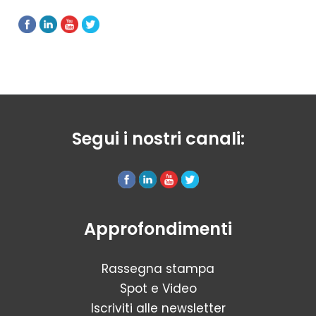
Segui i nostri canali:
Approfondimenti
Rassegna stampa
Spot e Video
Iscriviti alle newsletter