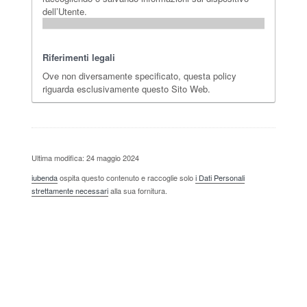
dell’Utente.
Riferimenti legali
Ove non diversamente specificato, questa policy
riguarda esclusivamente questo Sito Web.
Ultima modifica: 24 maggio 2024
iubenda
ospita questo contenuto e raccoglie solo
i Dati Personali
strettamente necessari
alla sua fornitura.