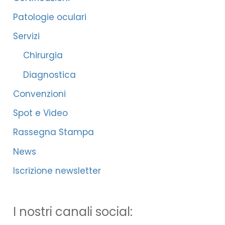
Patologie oculari
Servizi
Chirurgia
Diagnostica
Convenzioni
Spot e Video
Rassegna Stampa
News
Iscrizione newsletter
I nostri canali social: