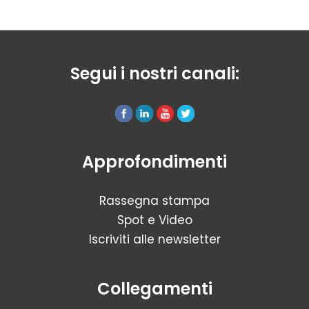
Segui i nostri canali:
Approfondimenti
Rassegna stampa
Spot e Video
Iscriviti alle newsletter
Collegamenti