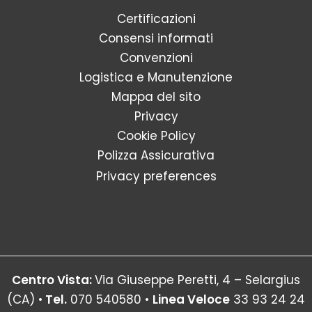
Certificazioni
Consensi informati
Convenzioni
Logistica e Manutenzione
Mappa del sito
Privacy
Cookie Policy
Polizza Assicurativa
Privacy preferences
Centro Vista:
Via Giuseppe Peretti, 4 – Selargius
(CA) •
Tel.
070 540580 •
Linea Veloce
33 93 24 24