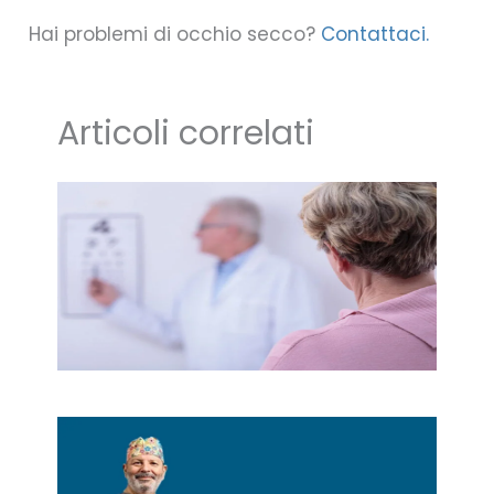
Hai problemi di occhio secco?
Contattaci.
Articoli correlati