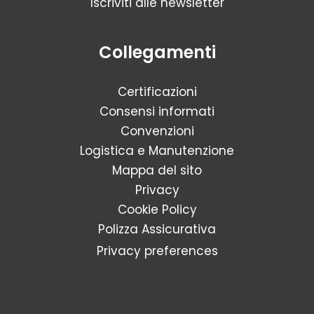
Iscriviti alle newsletter
Collegamenti
Certificazioni
Consensi informati
Convenzioni
Logistica e Manutenzione
Mappa del sito
Privacy
Cookie Policy
Polizza Assicurativa
Privacy preferences