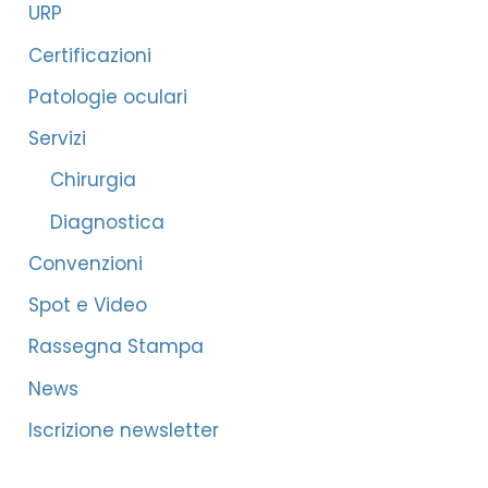
URP
Certificazioni
Patologie oculari
Servizi
Chirurgia
Diagnostica
Convenzioni
Spot e Video
Rassegna Stampa
News
Iscrizione newsletter