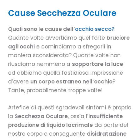
Cause Secchezza Oculare
Quali sono le cause dell’
occhio secco?
Quante volte avvertiamo quel forte
bruciore
agli occhi
e cominciamo a sfregarli in
maniera sconsiderata? Quante volte non
riusciamo nemmeno a
sopportare la luce
ed abbiamo quella fastidiosa impressione
d’avere
un corpo estraneo nell’occhio
?
Tante, probabilmente troppe volte!
Artefice di questi sgradevoli sintomi è proprio
la
Secchezza Oculare
, ossia l’
insufficiente
produzione di liquido lacrimale
da parte del
nostro corpo e conseguente
disidratazione