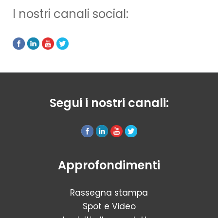
I nostri canali social:
Segui i nostri canali:
Approfondimenti
Rassegna stampa
Spot e Video