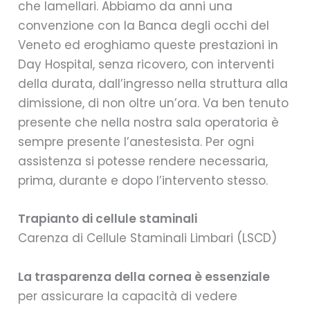
che lamellari. Abbiamo da anni una
convenzione con la Banca degli occhi del
Veneto ed eroghiamo queste prestazioni in
Day Hospital, senza ricovero, con interventi
della durata, dall’ingresso nella struttura alla
dimissione, di non oltre un’ora. Va ben tenuto
presente che nella nostra sala operatoria è
sempre presente l’anestesista. Per ogni
assistenza si potesse rendere necessaria,
prima, durante e dopo l’intervento stesso.
Trapianto di cellule staminali
Carenza di Cellule Staminali Limbari (LSCD)
La trasparenza della cornea è essenziale
per assicurare la capacità di vedere