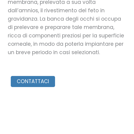
membrana, prelevata a sua volta
dall’amnios, il rivestimento del feto in
gravidanza. La banca degli occhi si occupa
di prelevare e preparare tale membrana,
ricca di componenti preziosi per la superficie
corneale, in modo da poterla impiantare per
un breve periodo in casi selezionati.