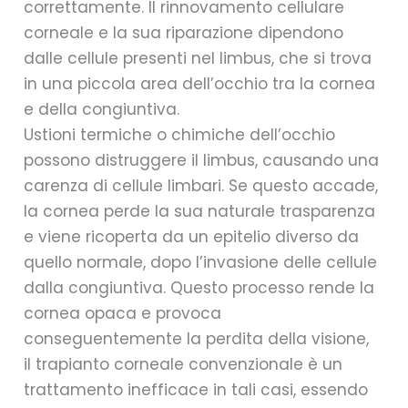
correttamente. Il rinnovamento cellulare
corneale e la sua riparazione dipendono
dalle cellule presenti nel limbus, che si trova
in una piccola area dell’occhio tra la cornea
e della congiuntiva.
Ustioni termiche o chimiche dell’occhio
possono distruggere il limbus, causando una
carenza di cellule limbari. Se questo accade,
la cornea perde la sua naturale trasparenza
e viene ricoperta da un epitelio diverso da
quello normale, dopo l’invasione delle cellule
dalla congiuntiva. Questo processo rende la
cornea opaca e provoca
conseguentemente la perdita della visione,
il trapianto corneale convenzionale è un
trattamento inefficace in tali casi, essendo