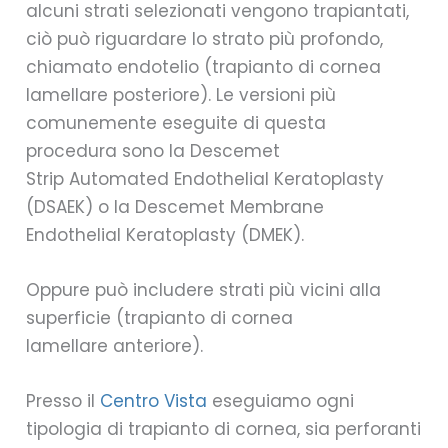
alcuni strati selezionati vengono trapiantati,
ciò può riguardare lo strato più profondo,
chiamato endotelio (trapianto di cornea
lamellare posteriore). Le versioni più
comunemente eseguite di questa
procedura sono la Descemet
Strip Automated Endothelial Keratoplasty
(DSAEK) o la Descemet Membrane
Endothelial Keratoplasty (DMEK).
Oppure può includere strati più vicini alla
superficie (trapianto di cornea
lamellare anteriore).
Presso il
Centro Vista
eseguiamo ogni
tipologia di trapianto di cornea, sia perforanti