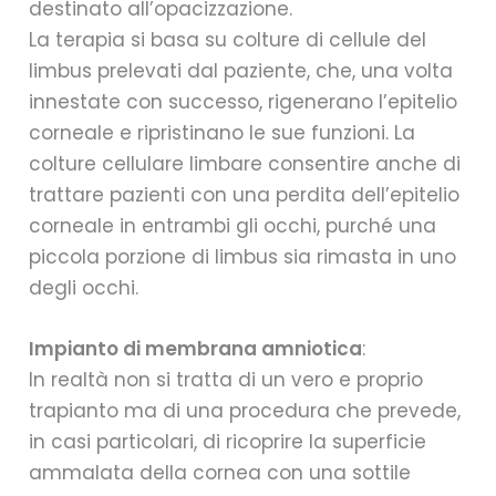
destinato all’opacizzazione.
La terapia si basa su colture di cellule del
limbus prelevati dal paziente, che, una volta
innestate con successo, rigenerano l’epitelio
corneale e ripristinano le sue funzioni. La
colture cellulare limbare consentire anche di
trattare pazienti con una perdita dell’epitelio
corneale in entrambi gli occhi, purché una
piccola porzione di limbus sia rimasta in uno
degli occhi.
Impianto di membrana amniotica
:
In realtà non si tratta di un vero e proprio
trapianto ma di una procedura che prevede,
in casi particolari, di ricoprire la superficie
ammalata della cornea con una sottile