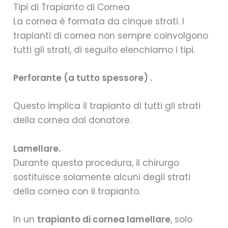
Tipi di Trapianto di Cornea
La cornea è formata da cinque strati. I
trapianti di cornea non sempre coinvolgono
tutti gli strati, di seguito elenchiamo i tipi.
Perforante (a tutto spessore) .
Questo implica il trapianto di tutti gli strati
della cornea dal donatore.
Lamellare.
Durante questa procedura, il chirurgo
sostituisce solamente alcuni degli strati
della cornea con il trapianto.
In un
trapianto di cornea lamellare
, solo