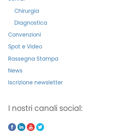
Chirurgia
Diagnostica
Convenzioni
Spot e Video
Rassegna Stampa
News
Iscrizione newsletter
I nostri canali social: