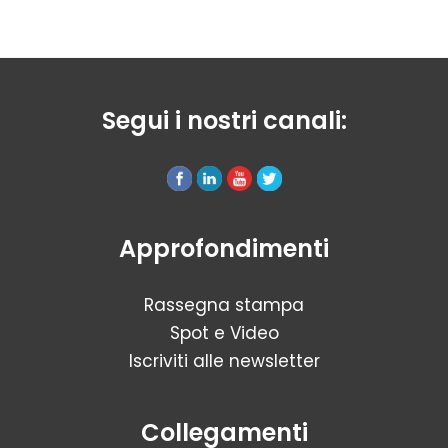
Segui i nostri canali:
Approfondimenti
Rassegna stampa
Spot e Video
Iscriviti alle newsletter
Collegamenti