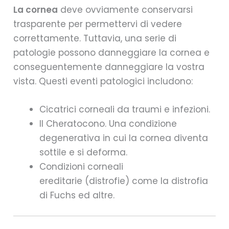
La cornea
deve ovviamente conservarsi
trasparente per permettervi di vedere
correttamente. Tuttavia, una serie di
patologie possono danneggiare la cornea e
conseguentemente danneggiare la vostra
vista. Questi eventi patologici includono:
Cicatrici corneali da traumi e infezioni.
Il Cheratocono. Una condizione
degenerativa in cui la cornea diventa
sottile e si deforma.
Condizioni corneali
ereditarie (distrofie) come la distrofia
di Fuchs ed altre.