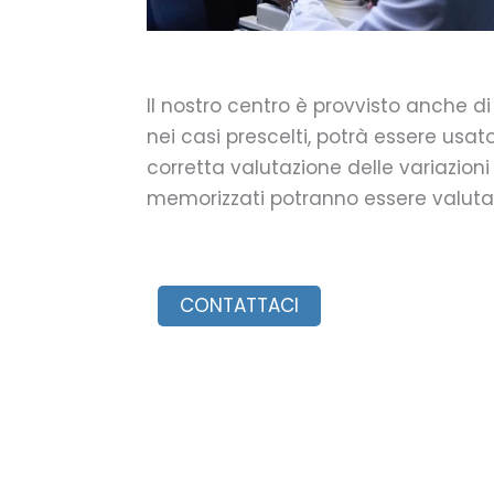
Il nostro centro è provvisto anche di
nei casi prescelti, potrà essere usa
corretta valutazione delle variazioni 
memorizzati potranno essere valuta