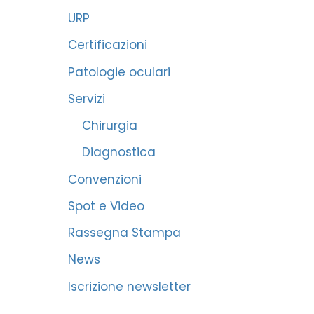
URP
Certificazioni
Patologie oculari
Servizi
Chirurgia
Diagnostica
Convenzioni
Spot e Video
Rassegna Stampa
News
Iscrizione newsletter