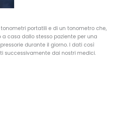
 tonometri portatili e di un tonometro che,
to a casa dallo stesso paziente per una
pressorie durante il giorno. I dati così
ti successivamente dai nostri medici.