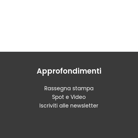
Approfondimenti
Rassegna stampa
Spot e Video
Iscriviti alle newsletter