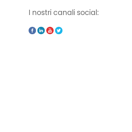
I nostri canali social: