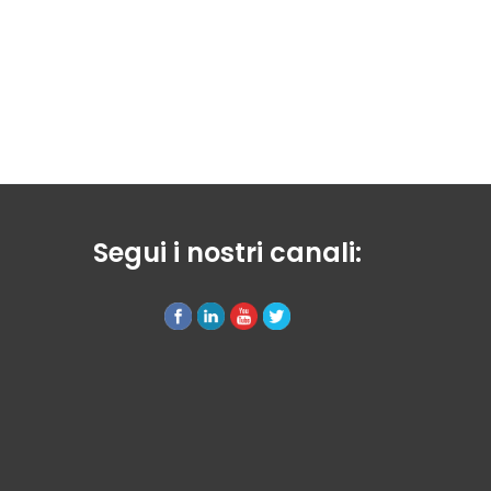
Segui i nostri canali: