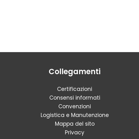
Collegamenti
Certificazioni
Consensi informati
Convenzioni
Logistica e Manutenzione
Mappa del sito
Privacy