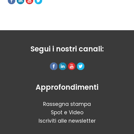
Segui i nostri canali:
Approfondimenti
Rassegna stampa
Spot e Video
Iscriviti alle newsletter