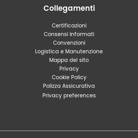
Collegamenti
Certificazioni
Consensi informati
Convenzioni
Logistica e Manutenzione
Mappa del sito
Privacy
Cookie Policy
Polizza Assicurativa
Privacy preferences