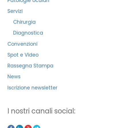
Patologie oculari
Servizi
Chirurgia
Diagnostica
Convenzioni
Spot e Video
Rassegna Stampa
News
Iscrizione newsletter
I nostri canali social: