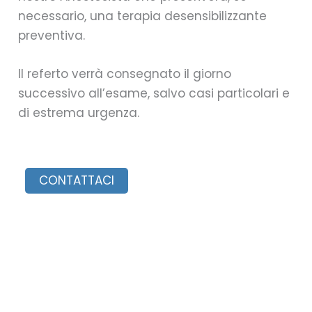
necessario, una terapia desensibilizzante
preventiva.
Il referto verrà consegnato il giorno
successivo all’esame, salvo casi particolari e
di estrema urgenza.