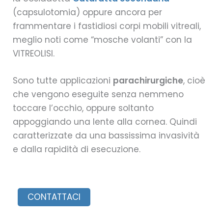
(capsulotomia) oppure ancora per
frammentare i fastidiosi corpi mobili vitreali,
meglio noti come “mosche volanti” con la
VITREOLISI.
Sono tutte applicazioni
parachirurgiche
, cioè
che vengono eseguite senza nemmeno
toccare l’occhio, oppure soltanto
appoggiando una lente alla cornea. Quindi
caratterizzate da una bassissima invasività
e dalla rapidità di esecuzione.