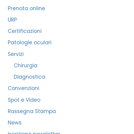
:
Prenota online
URP
Certificazioni
Patologie oculari
Servizi
Chirurgia
Diagnostica
Convenzioni
Spot e Video
Rassegna Stampa
News