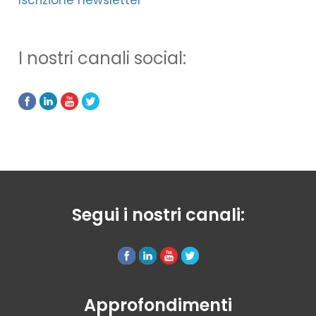
Iscrizione newsletter
I nostri canali social:
Segui i nostri canali:
Approfondimenti