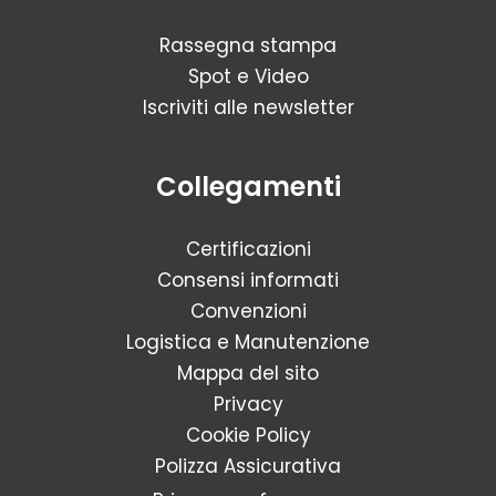
Rassegna stampa
Spot e Video
Iscriviti alle newsletter
Collegamenti
Certificazioni
Consensi informati
Convenzioni
Logistica e Manutenzione
Mappa del sito
Privacy
Cookie Policy
Polizza Assicurativa