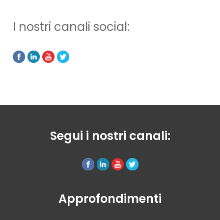
I nostri canali social:
Segui i nostri canali:
Approfondimenti