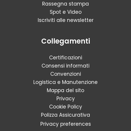
Rassegna stampa
Spot e Video
Iscriviti alle newsletter
Collegamenti
Certificazioni
Consensi informati
Convenzioni
Logistica e Manutenzione
Mappa del sito
Privacy
Cookie Policy
Polizza Assicurativa
Privacy preferences