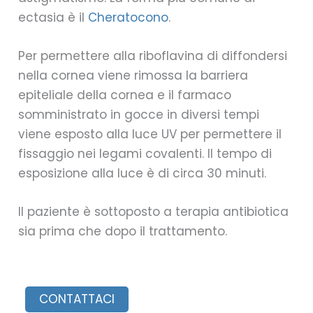
ectasia è il
Cheratocono
.
Per permettere alla riboflavina di diffondersi
nella cornea viene rimossa la barriera
epiteliale della cornea e il farmaco
somministrato in gocce in diversi tempi
viene esposto alla luce UV per permettere il
fissaggio nei legami covalenti. Il tempo di
esposizione alla luce è di circa 30 minuti.
Il paziente è sottoposto a terapia antibiotica
sia prima che dopo il trattamento.