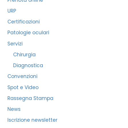
URP
Certificazioni
Patologie oculari
Servizi
Chirurgia
Diagnostica
Convenzioni
Spot e Video
Rassegna Stampa
News
Iscrizione newsletter