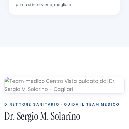
prima si interviene, meglio è.
DIRETTORE SANITARIO · GUIDA IL TEAM MEDICO
Dr. Sergio M. Solarino