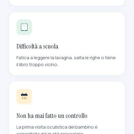
Difficoltà a scuola
Fatica a leggere la lavagna, salta le righe o tiene
il libro troppo vicino.
Non ha mai fatto un controllo
La prima visita oculistica del bambino è
consigliata già in età prescolare.