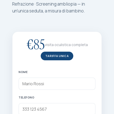
Refrazione · Screening ambliopia — in
un’unica seduta, a misura di bambino.
€85
visita oculistica completa
TARIFFA UNICA
NOME
TELEFONO