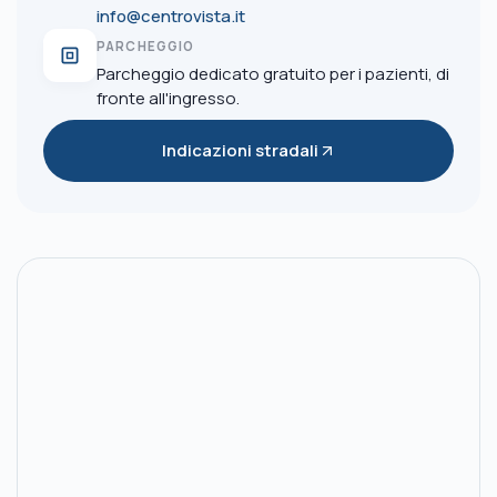
info@centrovista.it
PARCHEGGIO
Parcheggio dedicato gratuito per i pazienti, di
fronte all'ingresso.
Indicazioni stradali