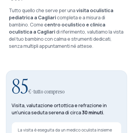
Tutto quello che serve per una
visita oculistica
pediatrica a Cagliari
completa e a misura di
bambino. Come
centro oculistico e clinica
oculistica a Cagliari
di riferimento, valutiamo la vista
del tuo bambino con calma e strumenti dedicati,
senza multipli appuntamenti né attese.
85
€ · tutto compreso
Visita, valutazione ortottica e refrazione in
un'unica seduta serena di circa
30 minuti
.
La visita è eseguita da un medico oculista insieme