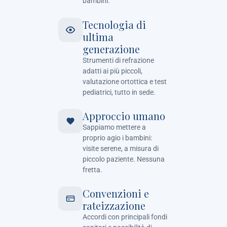
bambini.
Tecnologia di
ultima
generazione
Strumenti di refrazione
adatti ai più piccoli,
valutazione ortottica e test
pediatrici, tutto in sede.
Approccio umano
Sappiamo mettere a
proprio agio i bambini:
visite serene, a misura di
piccolo paziente. Nessuna
fretta.
Convenzioni e
rateizzazione
Accordi con principali fondi