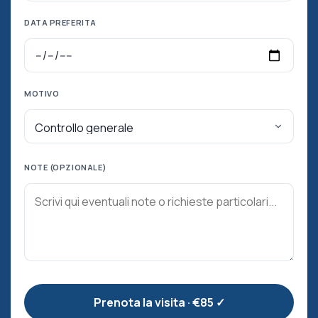
DATA PREFERITA
MOTIVO
NOTE (OPZIONALE)