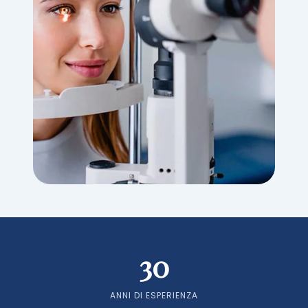
30
ANNI DI ESPERIENZA