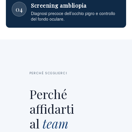
Screening ambliopia
04
Diagnosi precoce dell’occhio pigro e controllo
del fondo oculare.
PERCHÉ SCEGLIERCI
Perché
affidarti
al
team