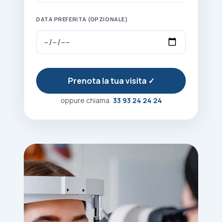
DATA PREFERITA (OPZIONALE)
oppure chiama
33 93 24 24 24