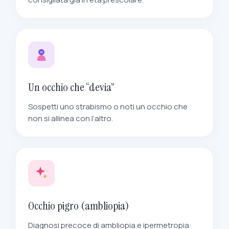
Un occhio che “devia”
Sospetti uno strabismo o noti un occhio che
non si allinea con l’altro.
Occhio pigro (ambliopia)
Diagnosi precoce di ambliopia e ipermetropia: