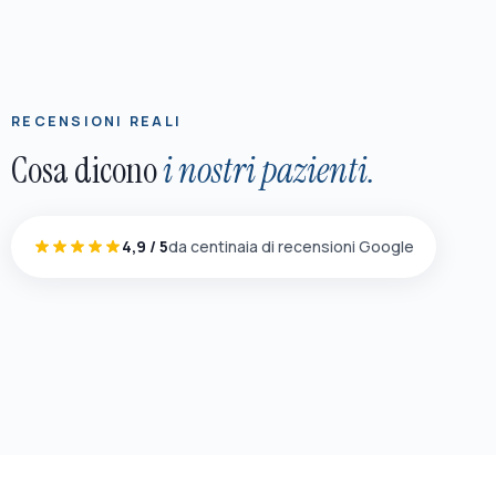
RECENSIONI REALI
Cosa dicono
i nostri pazienti.
4,9 / 5
da centinaia di recensioni Google