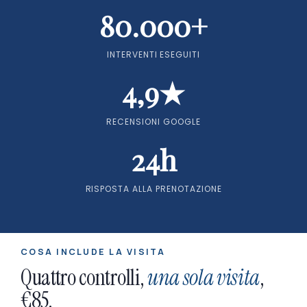
80.000+
INTERVENTI ESEGUITI
4,9★
RECENSIONI GOOGLE
24h
RISPOSTA ALLA PRENOTAZIONE
COSA INCLUDE LA VISITA
Quattro controlli,
una sola visita
,
€85.