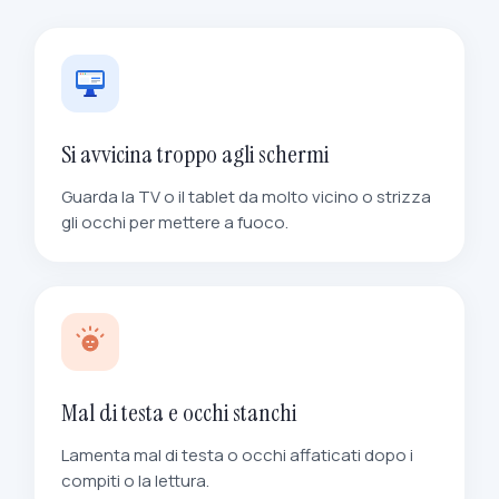
Si avvicina troppo agli schermi
Guarda la TV o il tablet da molto vicino o strizza
gli occhi per mettere a fuoco.
Mal di testa e occhi stanchi
Lamenta mal di testa o occhi affaticati dopo i
compiti o la lettura.