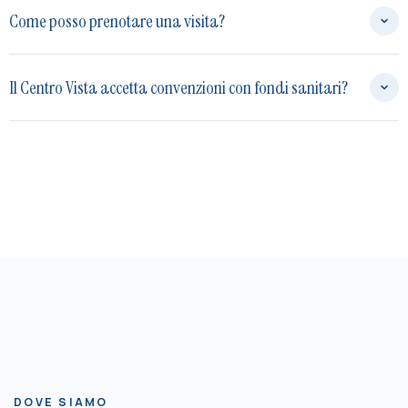
Come posso prenotare una visita?
Il Centro Vista accetta convenzioni con fondi sanitari?
DOVE SIAMO