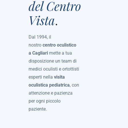
del Centro
Vista
.
Dal 1994, il
nostro
centro oculistico
a Cagliari
mette a tua
disposizione un team di
medici oculisti e ortottisti
esperti nella
visita
oculistica pediatrica
, con
attenzione e pazienza
per ogni piccolo
paziente.