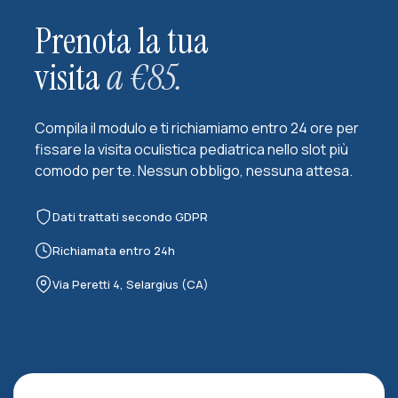
Prenota la tua
visita
a €85.
Compila il modulo e ti richiamiamo entro 24 ore per
fissare la visita oculistica pediatrica nello slot più
comodo per te. Nessun obbligo, nessuna attesa.
Dati trattati secondo GDPR
Richiamata entro 24h
Via Peretti 4, Selargius (CA)