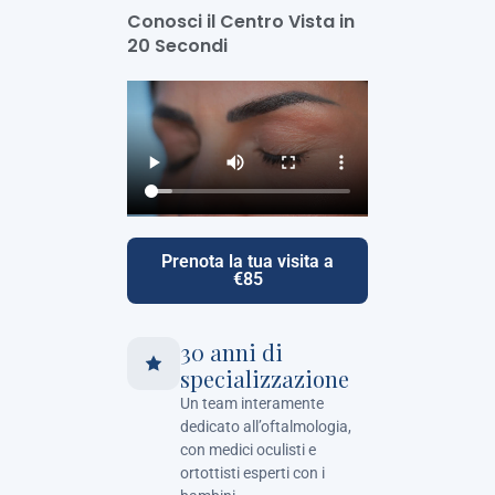
Conosci il Centro Vista in
20 Secondi
Prenota la tua visita a
€85
30 anni di
specializzazione
Un team interamente
dedicato all’oftalmologia,
con medici oculisti e
ortottisti esperti con i