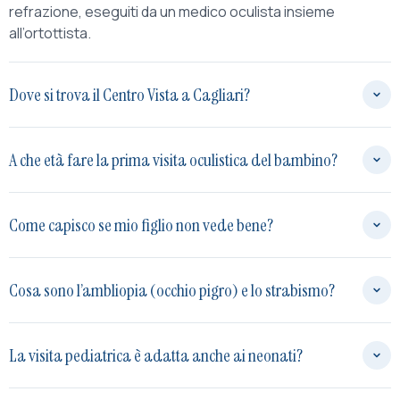
refrazione, eseguiti da un medico oculista insieme
all’ortottista.
Dove si trova il Centro Vista a Cagliari?
A che età fare la prima visita oculistica del bambino?
Come capisco se mio figlio non vede bene?
Cosa sono l’ambliopia (occhio pigro) e lo strabismo?
La visita pediatrica è adatta anche ai neonati?