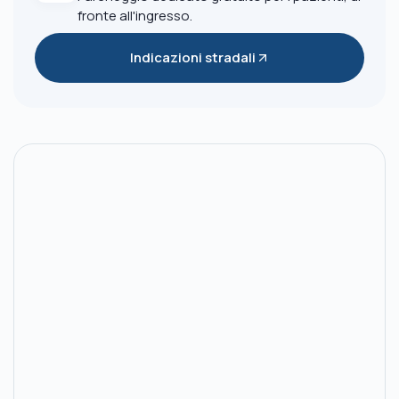
fronte all'ingresso.
Indicazioni stradali