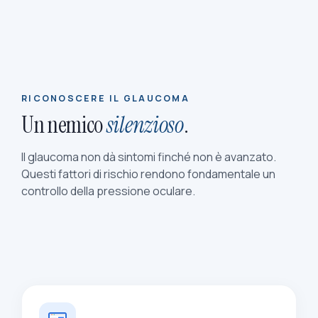
RICONOSCERE IL GLAUCOMA
Un nemico
silenzioso
.
Il glaucoma non dà sintomi finché non è avanzato.
Questi fattori di rischio rendono fondamentale un
controllo della pressione oculare.