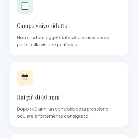
Campo visivo ridotto
Noti di urtare oggetti laterali o di aver perso
parte della visione periferica.
Hai più di 40 anni
Dopo i 40 anni un controllo della pressione
oculare è fortemente consigliato.