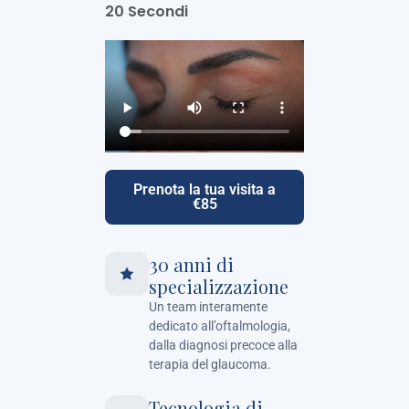
20 Secondi
Prenota la tua visita a
€85
30 anni di
specializzazione
Un team interamente
dedicato all’oftalmologia,
dalla diagnosi precoce alla
terapia del glaucoma.
Tecnologia di