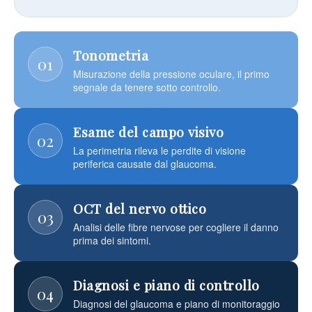
Tonometria
01
Misurazione della pressione oculare, il primo
segnale da tenere sotto controllo.
Esame del campo visivo
02
La perimetria rileva le perdite di visione
periferica causate dal glaucoma.
OCT del nervo ottico
03
Analisi delle fibre nervose per cogliere il danno
prima dei sintomi.
Diagnosi e piano di controllo
04
Diagnosi del glaucoma e piano di monitoraggio