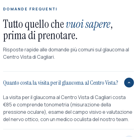
DOMANDE FREQUENTI
Tutto quello che
vuoi sapere
,
prima di prenotare.
Risposte rapide alle domande più comuni sul glaucoma al
Centro Vista di Cagliari.
Quanto costa la visita per il glaucoma al Centro Vista?
La visita per il glaucoma al Centro Vista di Cagliari costa
€85 e comprende tonometria (misurazione della
pressione oculare), esame del campo visivo e valutazione
del nervo ottico, con un medico oculista del nostro team.