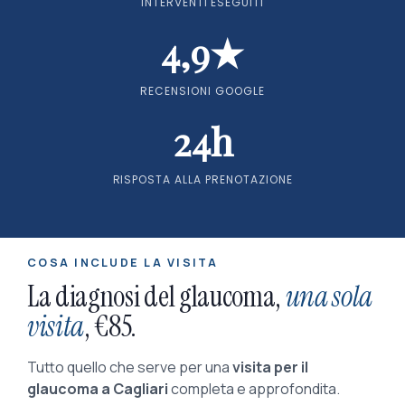
INTERVENTI ESEGUITI
4,9★
RECENSIONI GOOGLE
24h
RISPOSTA ALLA PRENOTAZIONE
COSA INCLUDE LA VISITA
La diagnosi del glaucoma,
una sola
visita
, €85.
Tutto quello che serve per una
visita per il
glaucoma a Cagliari
completa e approfondita.