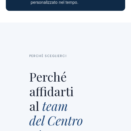
personalizzato nel tempo.
PERCHÉ SCEGLIERCI
Perché
affidarti
al
team
del Centro