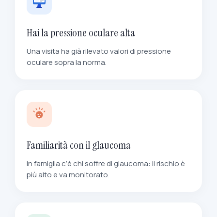
Hai la pressione oculare alta
Una visita ha già rilevato valori di pressione
oculare sopra la norma.
Familiarità con il glaucoma
In famiglia c’è chi soffre di glaucoma: il rischio è
più alto e va monitorato.