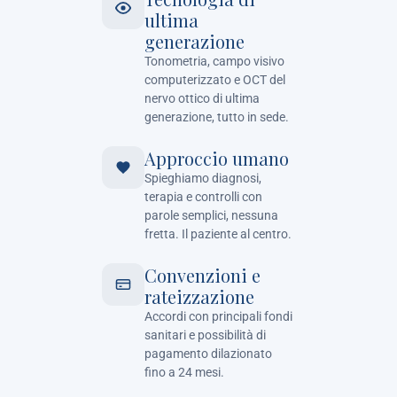
ultima
generazione
Tonometria, campo visivo
computerizzato e OCT del
nervo ottico di ultima
generazione, tutto in sede.
Approccio umano
Spieghiamo diagnosi,
terapia e controlli con
parole semplici, nessuna
fretta. Il paziente al centro.
Convenzioni e
rateizzazione
Accordi con principali fondi
sanitari e possibilità di
pagamento dilazionato
fino a 24 mesi.