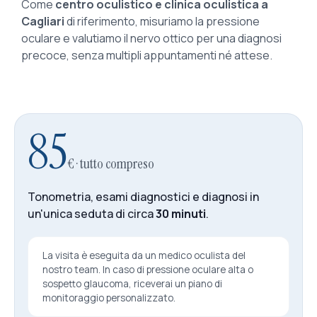
Come
centro oculistico e clinica oculistica a
Cagliari
di riferimento, misuriamo la pressione
oculare e valutiamo il nervo ottico per una diagnosi
precoce, senza multipli appuntamenti né attese.
85
€ · tutto compreso
Tonometria, esami diagnostici e diagnosi in
un'unica seduta di circa
30 minuti
.
La visita è eseguita da un medico oculista del
nostro team. In caso di pressione oculare alta o
sospetto glaucoma, riceverai un piano di
monitoraggio personalizzato.