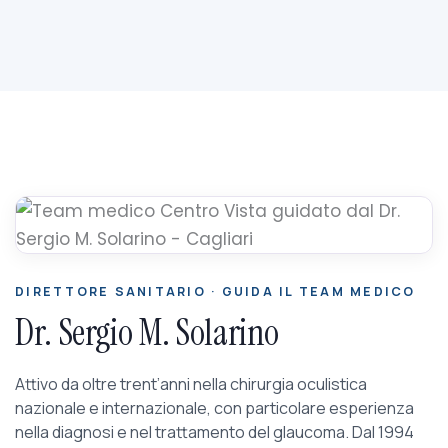
DIRETTORE SANITARIO · GUIDA IL TEAM MEDICO
Dr. Sergio M. Solarino
Attivo da oltre trent’anni nella chirurgia oculistica
nazionale e internazionale, con particolare esperienza
nella diagnosi e nel trattamento del glaucoma. Dal 1994