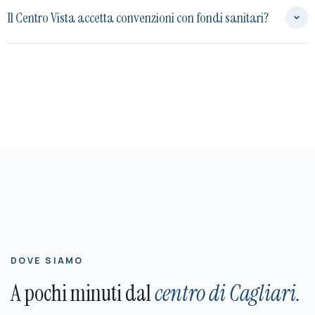
Il Centro Vista accetta convenzioni con fondi sanitari?
DOVE SIAMO
A pochi minuti dal
centro di Cagliari.