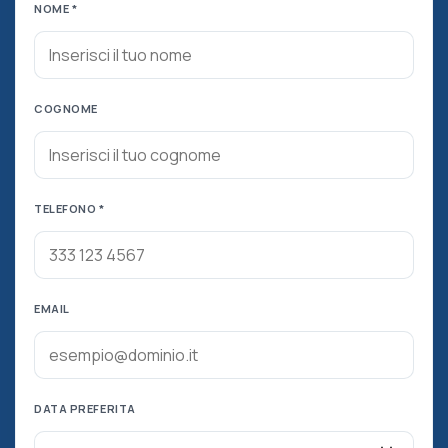
NOME *
COGNOME
TELEFONO *
EMAIL
DATA PREFERITA