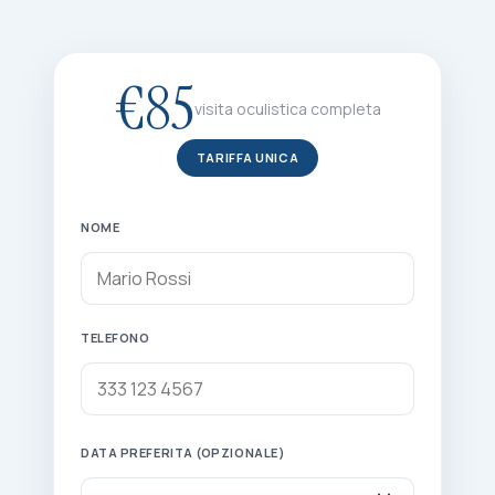
€85
visita oculistica completa
TARIFFA UNICA
NOME
TELEFONO
DATA PREFERITA (OPZIONALE)