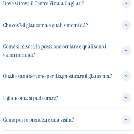
Dove si trova il Centro Vista a Cagliari?
Che cos’è il glaucoma e quali sintomi dà?
Come si misura la pressione oculare e quali sono i
valori normali?
Quali esami servono per diagnosticare il glaucoma?
Il glaucoma si può curare?
Come posso prenotare una visita?