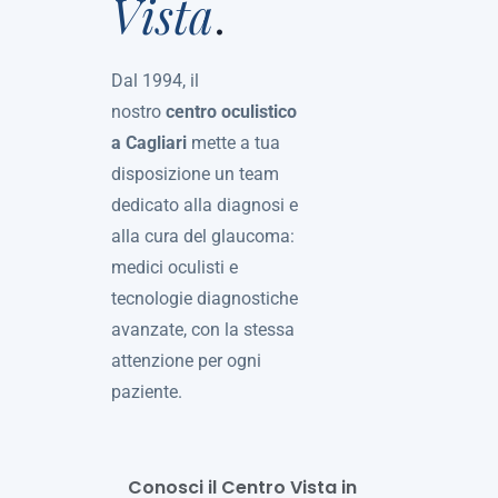
Vista
.
Dal 1994, il
nostro
centro oculistico
a Cagliari
mette a tua
disposizione un team
dedicato alla diagnosi e
alla cura del glaucoma:
medici oculisti e
tecnologie diagnostiche
avanzate, con la stessa
attenzione per ogni
paziente.
Conosci il Centro Vista in