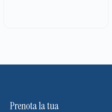
Prenota la tua