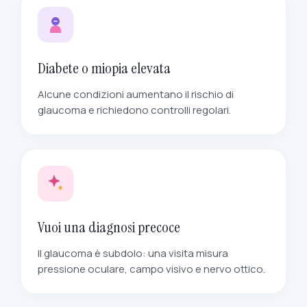
Diabete o miopia elevata
Alcune condizioni aumentano il rischio di
glaucoma e richiedono controlli regolari.
Vuoi una diagnosi precoce
Il glaucoma è subdolo: una visita misura
pressione oculare, campo visivo e nervo ottico.