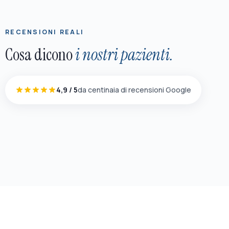
RECENSIONI REALI
Cosa dicono
i nostri pazienti.
4,9 / 5
da centinaia di recensioni Google