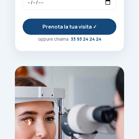
oppure chiama
33 93 24 24 24