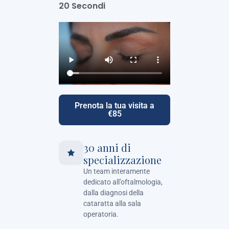
20 Secondi
Prenota la tua visita a
€85
30 anni di
specializzazione
Un team interamente
dedicato all’oftalmologia,
dalla diagnosi della
cataratta alla sala
operatoria.