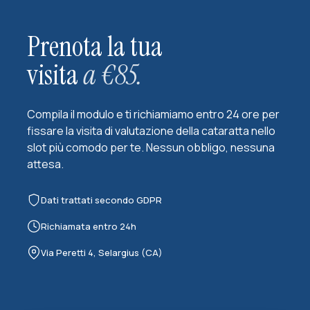
Prenota la tua
visita
a €85.
Compila il modulo e ti richiamiamo entro 24 ore per
fissare la visita di valutazione della cataratta nello
slot più comodo per te. Nessun obbligo, nessuna
attesa.
Dati trattati secondo GDPR
Richiamata entro 24h
Via Peretti 4, Selargius (CA)