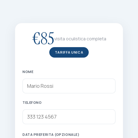
€85
visita oculistica completa
TARIFFA UNICA
NOME
TELEFONO
DATA PREFERITA (OPZIONALE)