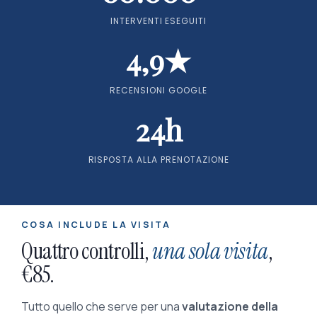
INTERVENTI ESEGUITI
4,9★
RECENSIONI GOOGLE
24h
RISPOSTA ALLA PRENOTAZIONE
COSA INCLUDE LA VISITA
Quattro controlli,
una sola visita
,
€85.
Tutto quello che serve per una
valutazione della