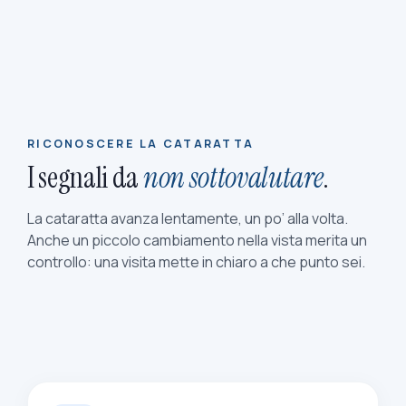
RICONOSCERE LA CATARATTA
I segnali da
non sottovalutare
.
La cataratta avanza lentamente, un po’ alla volta.
Anche un piccolo cambiamento nella vista merita un
controllo: una visita mette in chiaro a che punto sei.