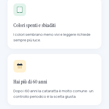
Colori spenti e sbiaditi
I colori sembrano meno vivi e leggere richiede
sempre più luce.
Hai più di 60 anni
Dopo i 60 anni la cataratta è molto comune: un
controllo periodico è la scelta giusta.