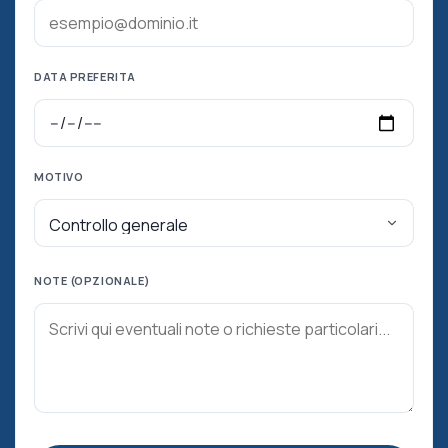
DATA PREFERITA
MOTIVO
NOTE (OPZIONALE)