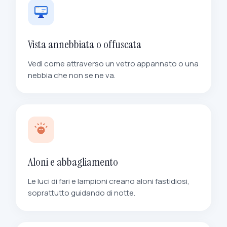
Vista annebbiata o offuscata
Vedi come attraverso un vetro appannato o una
nebbia che non se ne va.
Aloni e abbagliamento
Le luci di fari e lampioni creano aloni fastidiosi,
soprattutto guidando di notte.