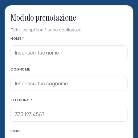
Modulo prenotazione
Tutti i campi con * sono obbligatori.
NOME *
COGNOME
TELEFONO *
EMAIL