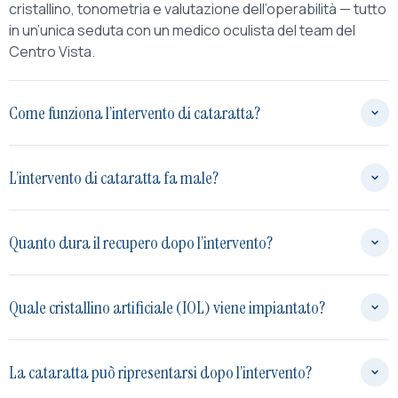
cristallino, tonometria e valutazione dell’operabilità — tutto
in un’unica seduta con un medico oculista del team del
Centro Vista.
Come funziona l’intervento di cataratta?
L’intervento di cataratta fa male?
Quanto dura il recupero dopo l’intervento?
Quale cristallino artificiale (IOL) viene impiantato?
La cataratta può ripresentarsi dopo l’intervento?