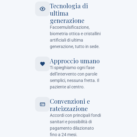
Tecnologia di
ultima
generazione
Facoemulsificazione,
biometria ottica e cristallini
artificiali di ultima
generazione, tutto in sede.
Approccio umano
Ti spieghiamo ogni fase
dell’intervento con parole
semplici, nessuna fretta. Il
paziente al centro.
Convenzioni e
rateizzazione
Accordi con principali fondi
sanitari e possibilità di
pagamento dilazionato
fino a 24 mesi.