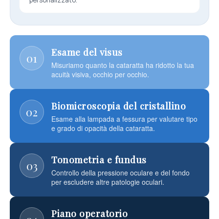
personalizzato.
Esame del visus
01
Misuriamo quanto la cataratta ha ridotto la tua
acuità visiva, occhio per occhio.
Biomicroscopia del cristallino
02
Esame alla lampada a fessura per valutare tipo
e grado di opacità della cataratta.
Tonometria e fundus
03
Controllo della pressione oculare e del fondo
per escludere altre patologie oculari.
Piano operatorio