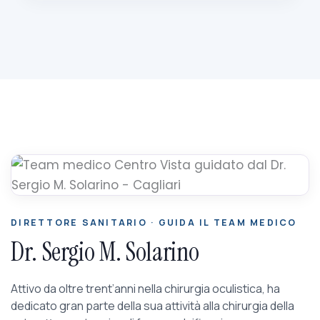
DIRETTORE SANITARIO · GUIDA IL TEAM MEDICO
Dr. Sergio M. Solarino
Attivo da oltre trent’anni nella chirurgia oculistica, ha
dedicato gran parte della sua attività alla chirurgia della