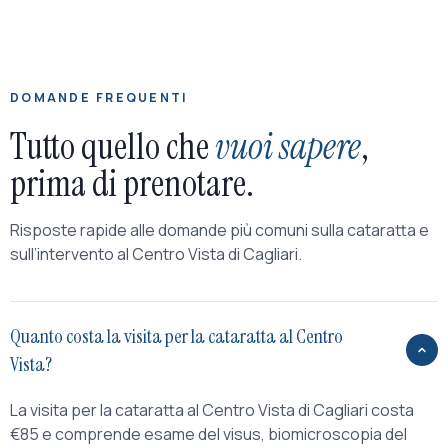
DOMANDE FREQUENTI
Tutto quello che
vuoi sapere
,
prima di prenotare.
Risposte rapide alle domande più comuni sulla cataratta e
sull’intervento al Centro Vista di Cagliari.
Quanto costa la visita per la cataratta al Centro
Vista?
La visita per la cataratta al Centro Vista di Cagliari costa
€85 e comprende esame del visus, biomicroscopia del