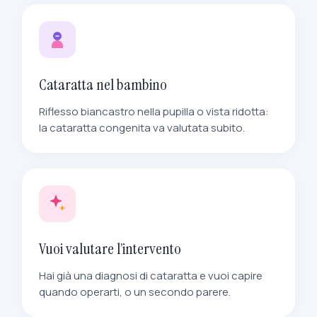
Cataratta nel bambino
Riflesso biancastro nella pupilla o vista ridotta:
la cataratta congenita va valutata subito.
Vuoi valutare l’intervento
Hai già una diagnosi di cataratta e vuoi capire
quando operarti, o un secondo parere.