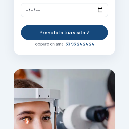
oppure chiama
33 93 24 24 24