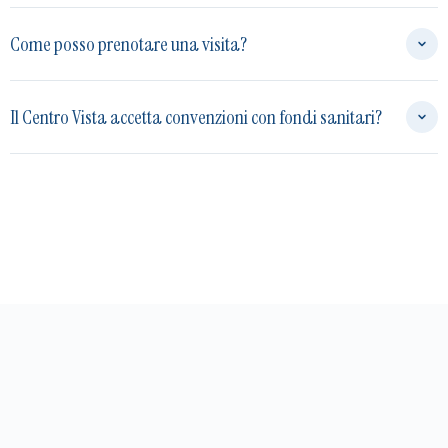
Come posso prenotare una visita?
Il Centro Vista accetta convenzioni con fondi sanitari?