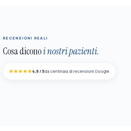
RECENSIONI REALI
Cosa dicono
i nostri pazienti.
4,9 / 5
da centinaia di recensioni Google