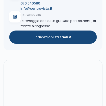
070 540580
info@centrovista.it
PARCHEGGIO
Parcheggio dedicato gratuito per i pazienti, di
fronte all'ingresso.
Indicazioni stradali