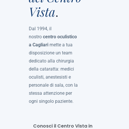
Vista
.
Dal 1994, il
nostro
centro oculistico
a Cagliari
mette a tua
disposizione un team
dedicato alla chirurgia
della cataratta: medici
oculisti, anestesisti e
personale di sala, con la
stessa attenzione per
ogni singolo paziente.
Conosci il Centro Vista in